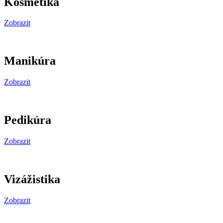
Kosmetika
Zobrazit
Manikúra
Zobrazit
Pedikúra
Zobrazit
Vizážistika
Zobrazit