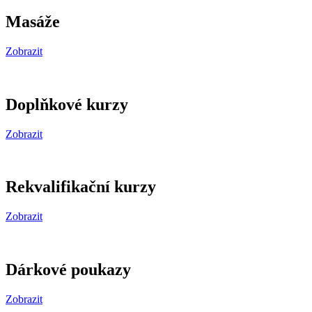
Masáže
Zobrazit
Doplňkové
kurzy
Zobrazit
Rekvalifikační
kurzy
Zobrazit
Dárkové
poukazy
Zobrazit